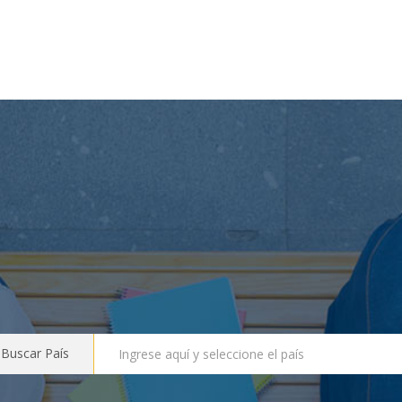
Buscar País