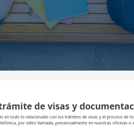
trámite de visas y documentac
o en todo lo relacionado con los trámites de visas y el proceso de 
lefónica, por video llamada, presencialmente en nuestras oficinas o e