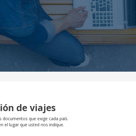
ión de viajes
los documentos que exige cada país.
n el lugar que usted nos indique.