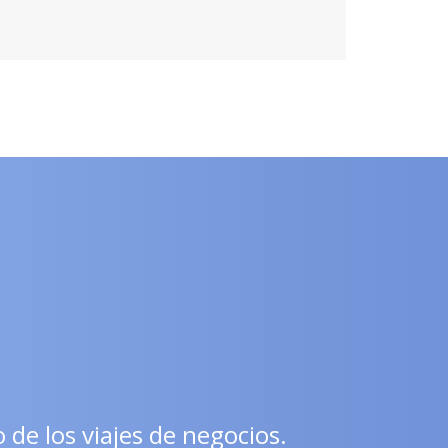
e los viajes de negocios.