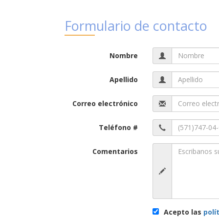
Formulario de contacto
Nombre
Apellido
Correo electrónico
Teléfono #
Comentarios
Acepto las
polí