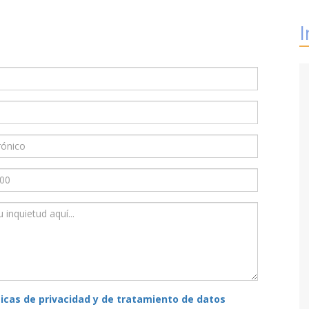
I
ticas de privacidad y de tratamiento de datos