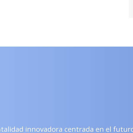
lidad innovadora centrada en el futuro d