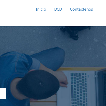
Inicio
BCD
Contáctenos