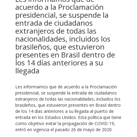
acuerdo a la Proclamación
presidencial, se suspende la
entrada de ciudadanos
extranjeros de todas las
nacionalidades, incluidos los
brasileños, que estuvieron
presentes en Brasil dentro de
los 14 días anteriores a su
llegada
Les informamos que de acuerdo a la Proclamación
presidencial, se suspende la entrada de ciudadanos
extranjeros de todas las nacionalidades, incluidos los
brasileños, que estuvieron presentes en Brasil dentro
de los 14 días anteriores a su llegada al puerto de
entrada en los Estados Unidos. Esta política que tiene
como objetivo evitar la propagación de COVID-19,
entró en vigencia el pasado 26 de mayo de 2020.