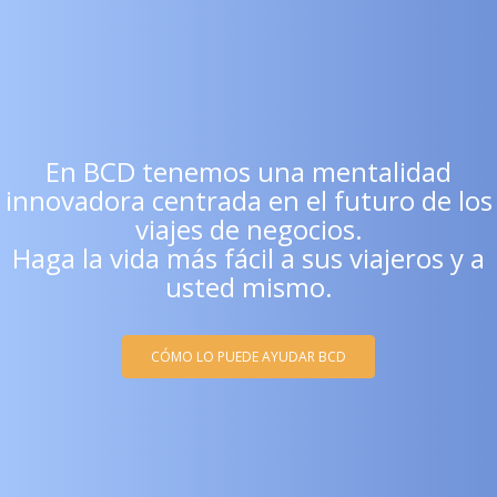
En BCD tenemos una mentalidad
innovadora centrada en el futuro de los
viajes de negocios.
Haga la vida más fácil a sus viajeros y a
usted mismo.
CÓMO LO PUEDE AYUDAR BCD