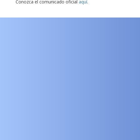
Conozca el comunicado oficial
aquí
.