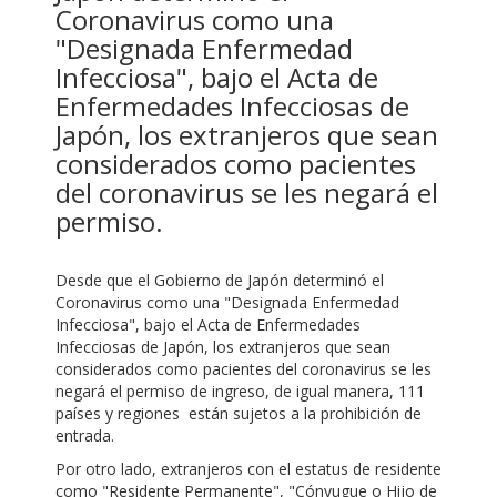
Coronavirus como una
"Designada Enfermedad
Infecciosa", bajo el Acta de
Enfermedades Infecciosas de
Japón, los extranjeros que sean
considerados como pacientes
del coronavirus se les negará el
permiso.
Desde que el Gobierno de Japón determinó el
Coronavirus como una "Designada Enfermedad
Infecciosa", bajo el Acta de Enfermedades
Infecciosas de Japón, los extranjeros que sean
considerados como pacientes del coronavirus se les
negará el permiso de ingreso, de igual manera, 111
países y regiones están sujetos a la prohibición de
entrada.
Por otro lado, extranjeros con el estatus de residente
como "Residente Permanente", "Cónyugue o Hijo de