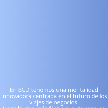
En BCD tenemos una mentalidad
innovadora centrada en el futuro de los
viajes de negocios.