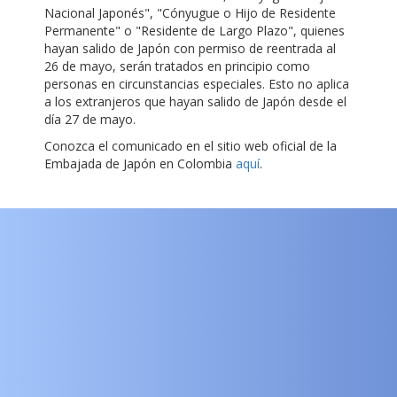
Nacional Japonés", "Cónyugue o Hijo de Residente
Permanente" o "Residente de Largo Plazo", quienes
hayan salido de Japón con permiso de reentrada al
26 de mayo, serán tratados en principio como
personas en circunstancias especiales. Esto no aplica
a los extranjeros que hayan salido de Japón desde el
día 27 de mayo.
Conozca el comunicado en el sitio web oficial de la
Embajada de Japón en Colombia
aquí
.